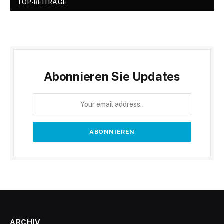
TOP-BEITRÄGE
Abonnieren Sie Updates
ARCHIV