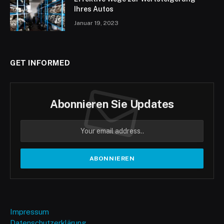
Ihres Autos
Januar 19, 2023
GET INFORMED
Abonnieren Sie Updates
Impressum
Datenschutzerklärung