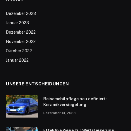
Dezember 2023
Januar 2023
Dezember 2022
November 2022
Oktober 2022
Januar 2022
UNSERE ENTSCHEIDUNGEN
Reisemobilpflege neu definiert:
Keramikversiegelung
Dezember 14, 2023
Effektive Wege zur Wertsteigerung