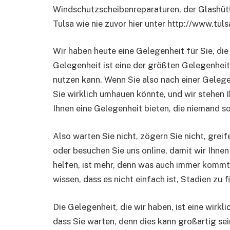
Windschutzscheibenreparaturen, der Glashütt
Tulsa wie nie zuvor hier unter http://www.tu
Wir haben heute eine Gelegenheit für Sie, die
Gelegenheit ist eine der größten Gelegenheit
nutzen kann. Wenn Sie also nach einer Gelege
Sie wirklich umhauen könnte, und wir stehen I
Ihnen eine Gelegenheit bieten, die niemand so
Also warten Sie nicht, zögern Sie nicht, grei
oder besuchen Sie uns online, damit wir Ihne
helfen, ist mehr, denn was auch immer kommt
wissen, dass es nicht einfach ist, Stadien zu 
Die Gelegenheit, die wir haben, ist eine wirkl
dass Sie warten, denn dies kann großartig sei