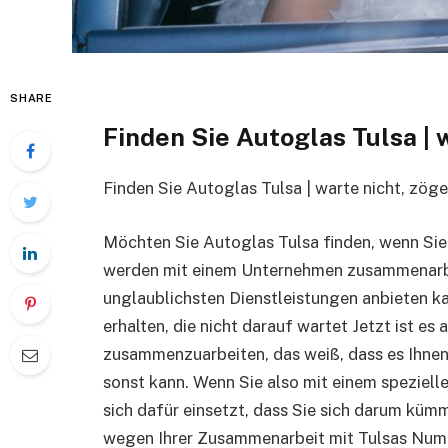
SHARE
Finden Sie Autoglas Tulsa | 
Finden Sie Autoglas Tulsa | warte nicht, zöge
Möchten Sie Autoglas Tulsa finden, wenn Sie 
werden mit einem Unternehmen zusammenarbe
unglaublichsten Dienstleistungen anbieten kan
erhalten, die nicht darauf wartet Jetzt ist es
zusammenzuarbeiten, das weiß, dass es Ihnen
sonst kann. Wenn Sie also mit einem spezie
sich dafür einsetzt, dass Sie sich darum kümm
wegen Ihrer Zusammenarbeit mit Tulsas Numme