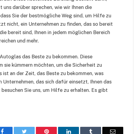
 uns darüber sprechen, wie wir Ihnen die
, dass Sie der bestmögliche Weg sind, um Hilfe zu
tzt nicht, ein Unternehmen zu finden, das so bereit
 die bereit sind, Ihnen in jedem möglichen Bereich
ereichen und mehr.
tte Autoglas das Beste zu bekommen. Diese
 um sie kümmern möchten, um die Sicherheit zu
 es ist an der Zeit, das Beste zu bekommen, was
in Unternehmen, das sich dafür einsetzt, Ihnen das
 besuchen Sie uns, um Hilfe zu erhalten. Es gibt
Facebook
Twitter
Pinterest
LinkedIn
Tumblr
Email