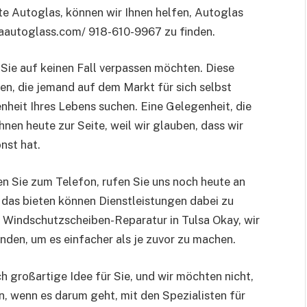
e Autoglas, können wir Ihnen helfen, Autoglas
lsaautoglass.com/ 918-610-9967 zu finden.
 Sie auf keinen Fall verpassen möchten. Diese
en, die jemand auf dem Markt für sich selbst
nheit Ihres Lebens suchen. Eine Gelegenheit, die
hnen heute zur Seite, weil wir glauben, dass wir
nst hat.
fen Sie zum Telefon, rufen Sie uns noch heute an
n das bieten können Dienstleistungen dabei zu
 Windschutzscheiben-Reparatur in Tulsa Okay, wir
finden, um es einfacher als je zuvor zu machen.
ich großartige Idee für Sie, und wir möchten nicht,
n, wenn es darum geht, mit den Spezialisten für