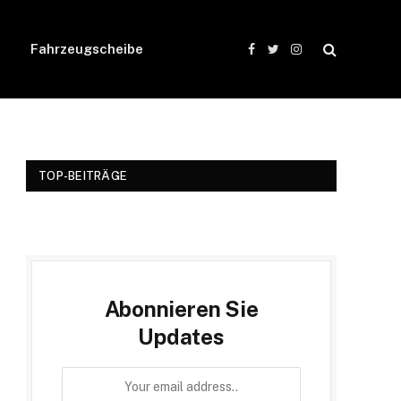
Fahrzeugscheibe
Facebook
Twitter
Instagram
TOP-BEITRÄGE
Abonnieren Sie
Updates