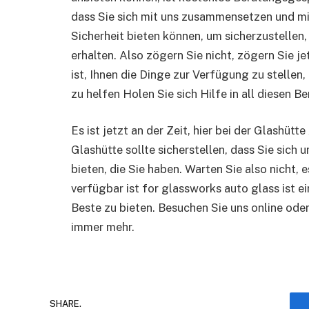
dass Sie sich mit uns zusammensetzen und mit
Sicherheit bieten können, um sicherzustellen
erhalten. Also zögern Sie nicht, zögern Sie je
ist, Ihnen die Dinge zur Verfügung zu stellen,
zu helfen Holen Sie sich Hilfe in all diesen B
Es ist jetzt an der Zeit, hier bei der Glashü
Glashütte sollte sicherstellen, dass Sie sich
bieten, die Sie haben. Warten Sie also nicht,
verfügbar ist for glassworks auto glass ist e
Beste zu bieten. Besuchen Sie uns online oder
immer mehr.
SHARE.