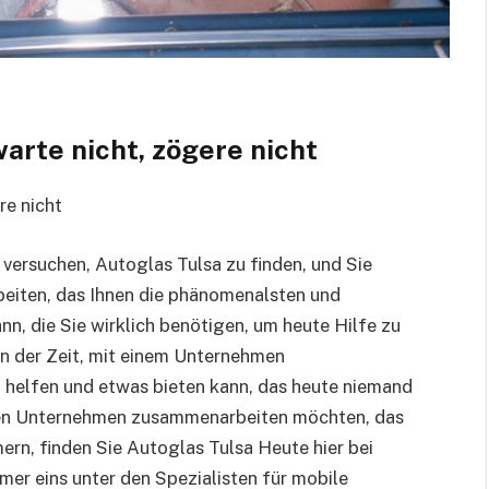
warte nicht, zögere nicht
re nicht
versuchen, Autoglas Tulsa zu finden, und Sie
iten, das Ihnen die phänomenalsten und
n, die Sie wirklich benötigen, um heute Hilfe zu
 an der Zeit, mit einem Unternehmen
 helfen und etwas bieten kann, das heute niemand
llen Unternehmen zusammenarbeiten möchten, das
ern, finden Sie Autoglas Tulsa Heute hier bei
r eins unter den Spezialisten für mobile