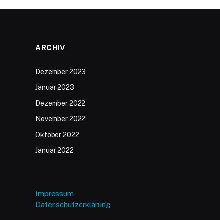
ARCHIV
Dezember 2023
Januar 2023
Dezember 2022
November 2022
Oktober 2022
Januar 2022
Impressum
Datenschutzerklärung