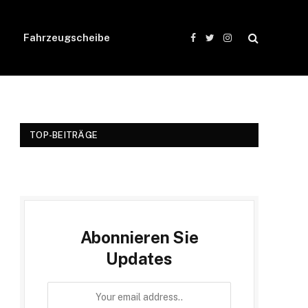
Fahrzeugscheibe
Facebook
Twitter
Instagram
TOP-BEITRÄGE
Abonnieren Sie
Updates