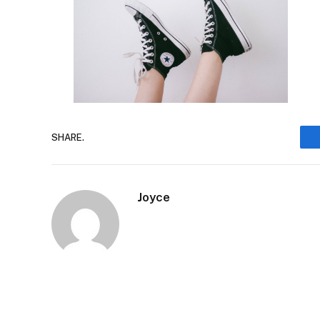
SHARE.
Joyce