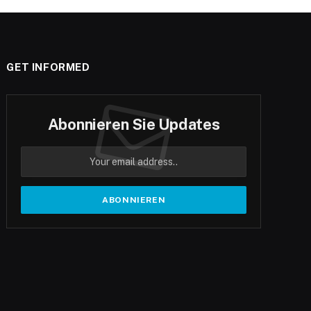
GET INFORMED
Abonnieren Sie Updates