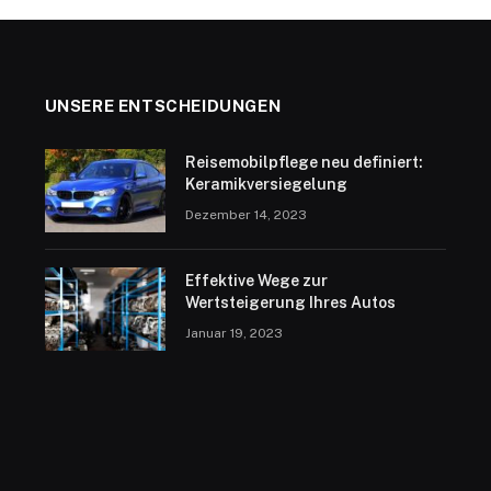
UNSERE ENTSCHEIDUNGEN
Reisemobilpflege neu definiert:
Keramikversiegelung
Dezember 14, 2023
Effektive Wege zur
Wertsteigerung Ihres Autos
Januar 19, 2023