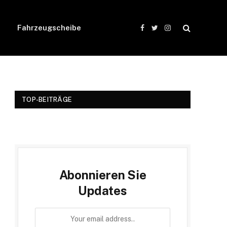
Fahrzeugscheibe
Facebook
Twitter
Instagram
TOP-BEITRÄGE
Abonnieren Sie
Updates