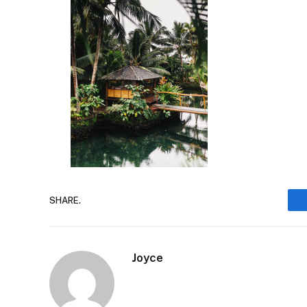
SHARE.
Joyce