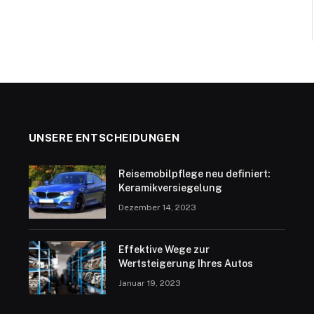
UNSERE ENTSCHEIDUNGEN
Reisemobilpflege neu definiert:
Keramikversiegelung
Dezember 14, 2023
Effektive Wege zur
Wertsteigerung Ihres Autos
Januar 19, 2023