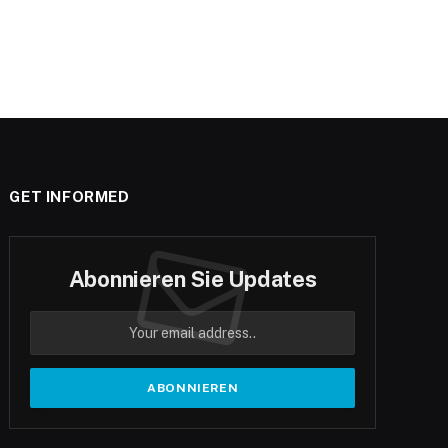
GET INFORMED
Abonnieren Sie Updates