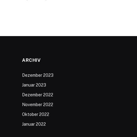
ARCHIV
Dezember 2023
Januar 2023
Dezember 2022
November 2022
Oktober 2022
Januar 2022