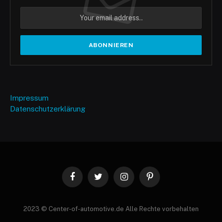
Impressum
Datenschutzerklärung
Facebook
Twitter
Instagram
Pinterest
2023 © Center-of-automotive.de Alle Rechte vorbehalten