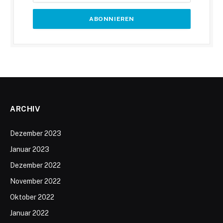
ARCHIV
Dezember 2023
Januar 2023
Dezember 2022
November 2022
Oktober 2022
Januar 2022