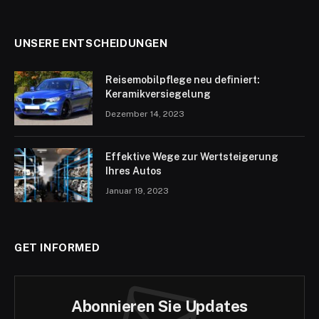
UNSERE ENTSCHEIDUNGEN
Reisemobilpflege neu definiert:
Keramikversiegelung
Dezember 14, 2023
Effektive Wege zur Wertsteigerung
Ihres Autos
Januar 19, 2023
GET INFORMED
Abonnieren Sie Updates