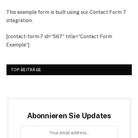
This example form is built using our Contact Form 7
integration.
[contact-form-7 id=“567″ title=“Contact Form
Example“]
TOP-BEITRÄGE
Abonnieren Sie Updates